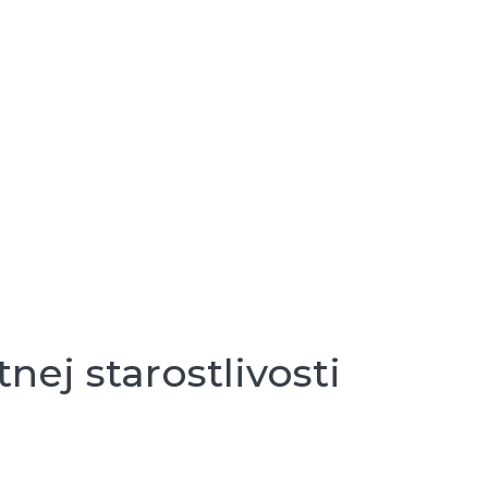
ej starostlivosti